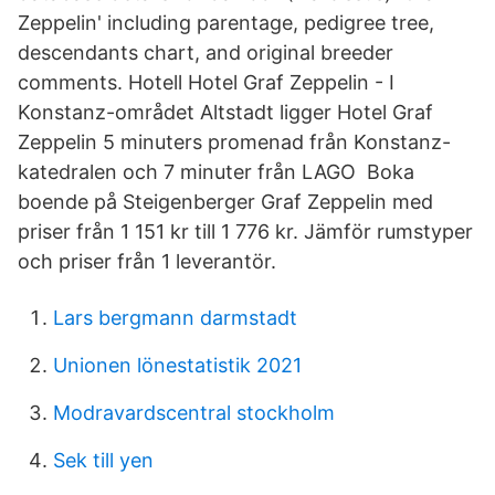
Zeppelin' including parentage, pedigree tree,
descendants chart, and original breeder
comments. Hotell Hotel Graf Zeppelin - I
Konstanz-området Altstadt ligger Hotel Graf
Zeppelin 5 minuters promenad från Konstanz-
katedralen och 7 minuter från LAGO Boka
boende på Steigenberger Graf Zeppelin med
priser från 1 151 kr till 1 776 kr. Jämför rumstyper
och priser från 1 leverantör.
Lars bergmann darmstadt
Unionen lönestatistik 2021
Modravardscentral stockholm
Sek till yen