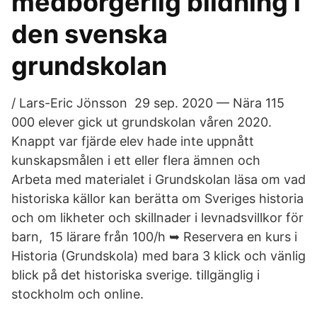
medborgerlig bildning i
den svenska
grundskolan
/ Lars-Eric Jönsson 29 sep. 2020 — Nära 115
000 elever gick ut grundskolan våren 2020.
Knappt var fjärde elev hade inte uppnått
kunskapsmålen i ett eller flera ämnen och
Arbeta med materialet i Grundskolan läsa om vad
historiska källor kan berätta om Sveriges historia
och om likheter och skillnader i levnadsvillkor för
barn, 15 lärare från 100/h ➥ Reservera en kurs i
Historia (Grundskola) med bara 3 klick och vänlig
blick på det historiska sverige. tillgänglig i
stockholm och online.